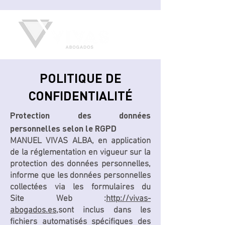
POLITIQUE DE
CONFIDENTIALITÉ
Protection des données
personnelles selon le RGPD
MANUEL VIVAS ALBA, en application
de la réglementation en vigueur sur la
protection des données personnelles,
informe que les données personnelles
collectées via les formulaires du
Site Web :
http://vivas-
abogados.es,
sont inclus dans les
fichiers automatisés spécifiques des