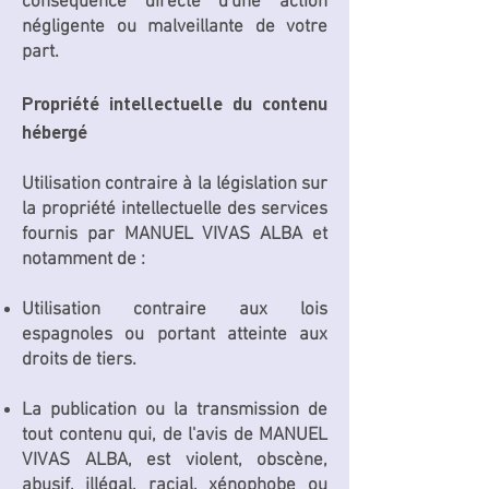
conséquence directe d'une action
négligente ou malveillante de votre
part.
Propriété intellectuelle du contenu
hébergé
Utilisation contraire à la législation sur
la propriété intellectuelle des services
fournis par MANUEL VIVAS ALBA et
notamment de :
Utilisation contraire aux lois
espagnoles ou portant atteinte aux
droits de tiers.
La publication ou la transmission de
tout contenu qui, de l'avis de MANUEL
VIVAS ALBA, est violent, obscène,
abusif, illégal, racial, xénophobe ou