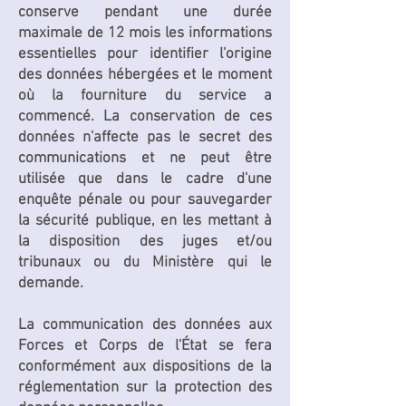
conserve pendant une durée
maximale de 12 mois les informations
essentielles pour identifier l'origine
des données hébergées et le moment
où la fourniture du service a
commencé. La conservation de ces
données n'affecte pas le secret des
communications et ne peut être
utilisée que dans le cadre d'une
enquête pénale ou pour sauvegarder
la sécurité publique, en les mettant à
la disposition des juges et/ou
tribunaux ou du Ministère qui le
demande.
La communication des données aux
Forces et Corps de l'État se fera
conformément aux dispositions de la
réglementation sur la protection des