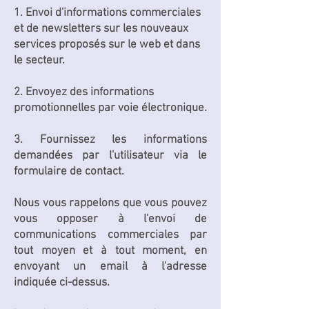
1. Envoi d'informations commerciales
et de newsletters sur les nouveaux
services proposés sur le web et dans
le secteur.
2. Envoyez des informations
promotionnelles par voie électronique.
3. Fournissez les informations
demandées par l'utilisateur via le
formulaire de contact.
Nous vous rappelons que vous pouvez
vous opposer à l'envoi de
communications commerciales par
tout moyen et à tout moment, en
envoyant un email à l'adresse
indiquée ci-dessus.