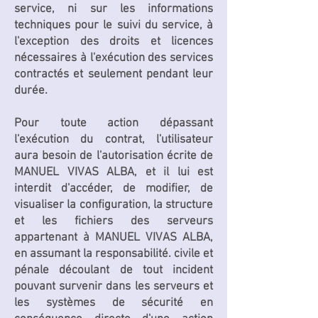
service, ni sur les informations
techniques pour le suivi du service, à
l'exception des droits et licences
nécessaires à l'exécution des services
contractés et seulement pendant leur
durée.
Pour toute action dépassant
l'exécution du contrat, l'utilisateur
aura besoin de l'autorisation écrite de
MANUEL VIVAS ALBA, et il lui est
interdit d'accéder, de modifier, de
visualiser la configuration, la structure
et les fichiers des serveurs
appartenant à MANUEL VIVAS ALBA,
en assumant la responsabilité. civile et
pénale découlant de tout incident
pouvant survenir dans les serveurs et
les systèmes de sécurité en