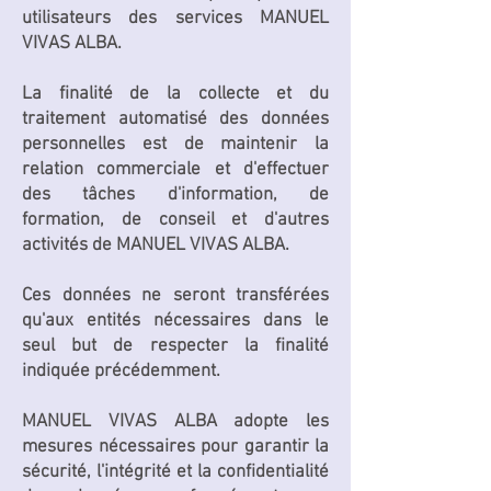
utilisateurs des services MANUEL
VIVAS ALBA.
La finalité de la collecte et du
traitement automatisé des données
personnelles est de maintenir la
relation commerciale et d'effectuer
des tâches d'information, de
formation, de conseil et d'autres
activités de MANUEL VIVAS ALBA.
Ces données ne seront transférées
qu'aux entités nécessaires dans le
seul but de respecter la finalité
indiquée précédemment.
MANUEL VIVAS ALBA adopte les
mesures nécessaires pour garantir la
sécurité, l'intégrité et la confidentialité