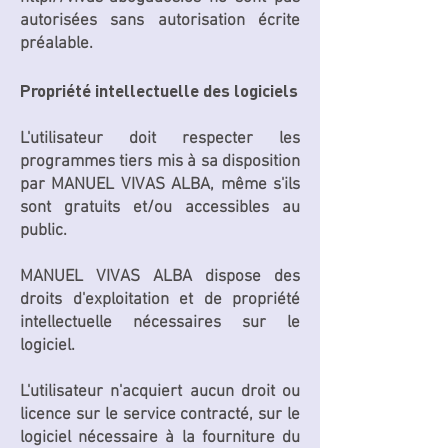
autorisées sans autorisation écrite
préalable.
Propriété intellectuelle des logiciels
L'utilisateur doit respecter les
programmes tiers mis à sa disposition
par MANUEL VIVAS ALBA, même s'ils
sont gratuits et/ou accessibles au
public.
MANUEL VIVAS ALBA dispose des
droits d'exploitation et de propriété
intellectuelle nécessaires sur le
logiciel.
L'utilisateur n'acquiert aucun droit ou
licence sur le service contracté, sur le
logiciel nécessaire à la fourniture du