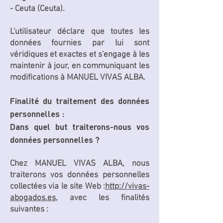
- Ceuta (Ceuta).
L'utilisateur déclare que toutes les
données fournies par lui sont
véridiques et exactes et s'engage à les
maintenir à jour, en communiquant les
modifications à MANUEL VIVAS ALBA.
Finalité du traitement des données
personnelles :
Dans quel but traiterons-nous vos
données personnelles ?
Chez MANUEL VIVAS ALBA, nous
traiterons vos données personnelles
collectées via le site Web :
http://vivas-
abogados.es,
avec les finalités
suivantes :