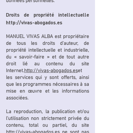
données personnelles.
Droits de propriété intellectuelle
http://vivas-abogados.es
MANUEL VIVAS ALBA est propriétaire
de tous les droits d'auteur, de
propriété intellectuelle et industrielle,
du « savoir-faire » et de tout autre
droit lié au contenu du site
Internet.
http://vivas-abogados.es
et
les services qui y sont offerts, ainsi
que les programmes nécessaires à sa
mise en œuvre et les informations
associées.
La reproduction, la publication et/ou
l'utilisation non strictement privée du
contenu, total ou partiel, du site
http://vivas-abogados.es
ne sont pas