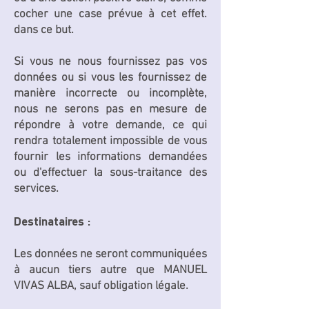
cocher une case prévue à cet effet.
dans ce but.
Si vous ne nous fournissez pas vos
données ou si vous les fournissez de
manière incorrecte ou incomplète,
nous ne serons pas en mesure de
répondre à votre demande, ce qui
rendra totalement impossible de vous
fournir les informations demandées
ou d'effectuer la sous-traitance des
services.
Destinataires :
Les données ne seront communiquées
à aucun tiers autre que MANUEL
VIVAS ALBA, sauf obligation légale.