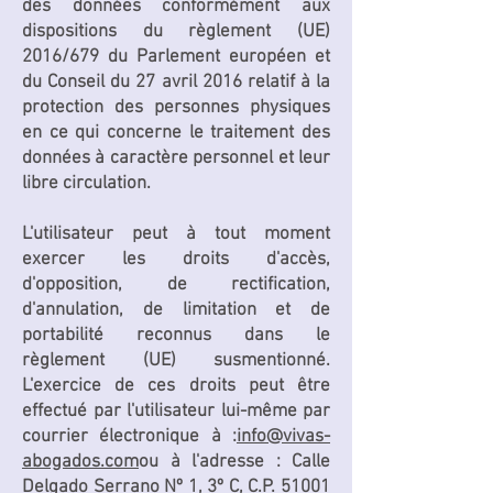
des données conformément aux
dispositions du règlement (UE)
2016/679 du Parlement européen et
du Conseil du 27 avril 2016 relatif à la
protection des personnes physiques
en ce qui concerne le traitement des
données à caractère personnel et leur
libre circulation.
L'utilisateur peut à tout moment
exercer les droits d'accès,
d'opposition, de rectification,
d'annulation, de limitation et de
portabilité reconnus dans le
règlement (UE) susmentionné.
L'exercice de ces droits peut être
effectué par l'utilisateur lui-même par
courrier électronique à :
info@vivas-
abogados.com
ou à l'adresse : Calle
Delgado Serrano Nº 1, 3º C, C.P. 51001