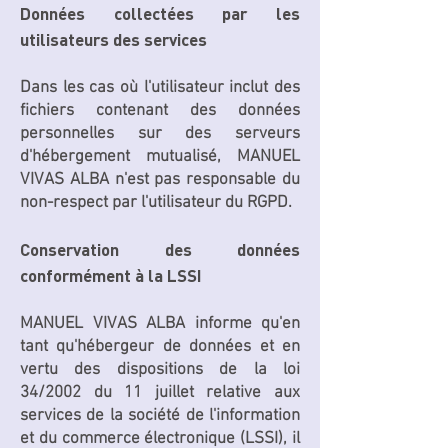
Données collectées par les
utilisateurs des services
Dans les cas où l'utilisateur inclut des
fichiers contenant des données
personnelles sur des serveurs
d'hébergement mutualisé, MANUEL
VIVAS ALBA n'est pas responsable du
non-respect par l'utilisateur du RGPD.
Conservation des données
conformément à la LSSI
MANUEL VIVAS ALBA informe qu'en
tant qu'hébergeur de données et en
vertu des dispositions de la loi
34/2002 du 11 juillet relative aux
services de la société de l'information
et du commerce électronique (LSSI), il