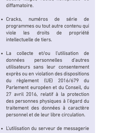
diffamatoire.
Cracks, numéros de série de
programmes ou tout autre contenu qui
viole les droits de propriété
intellectuelle de tiers.
La collecte et/ou l'utilisation de
données personnelles d'autres
utilisateurs sans leur consentement
exprès ou en violation des dispositions
du règlement (UE) 2016/679 du
Parlement européen et du Conseil, du
27 avril 2016, relatif à la protection
des personnes physiques à l’égard du
traitement des données à caractère
personnel et de leur libre circulation.
L'utilisation du serveur de messagerie