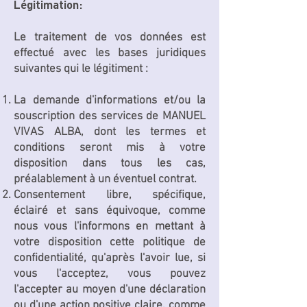
Légitimation:
Le traitement de vos données est
effectué avec les bases juridiques
suivantes qui le légitiment :
La demande d'informations et/ou la
souscription des services de MANUEL
VIVAS ALBA, dont les termes et
conditions seront mis à votre
disposition dans tous les cas,
préalablement à un éventuel contrat.
Consentement libre, spécifique,
éclairé et sans équivoque, comme
nous vous l'informons en mettant à
votre disposition cette politique de
confidentialité, qu'après l'avoir lue, si
vous l'acceptez, vous pouvez
l'accepter au moyen d'une déclaration
ou d'une action positive claire, comme