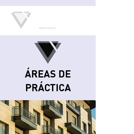
ÁREAS DE
PRÁCTICA