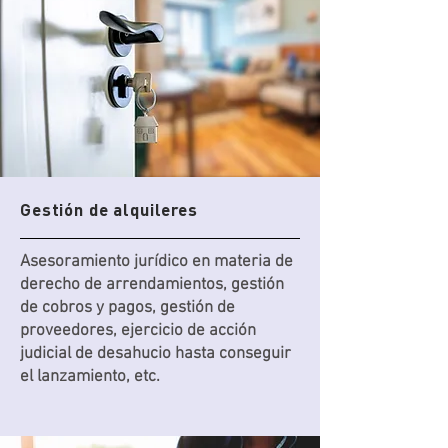
Gestión de alquileres
Asesoramiento jurídico en materia de
derecho de arrendamientos, gestión
de cobros y pagos, gestión de
proveedores, ejercicio de acción
judicial de desahucio hasta conseguir
el lanzamiento, etc.