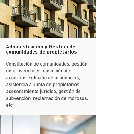
Administración y Gestión de
comunidades de propietarios
Constitución de comunidades, gestión
de proveedores, ejecución de
acuerdos, solución de incidencias,
asistencia a Junta de propietarios,
asesoramiento jurídico, gestión de
subvención, reclamación de morosos,
etc