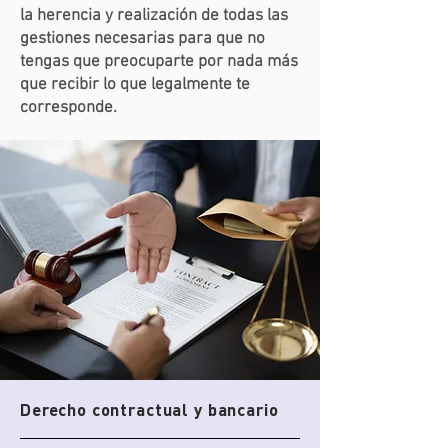
la herencia y realización de todas las
gestiones necesarias para que no
tengas que preocuparte por nada más
que recibir lo que legalmente te
corresponde.
Derecho contractual y bancario