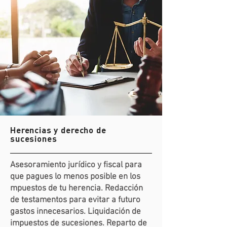
Herencias y derecho de
sucesiones
Asesoramiento jurídico y fiscal para
que pagues lo menos posible en los
mpuestos de tu herencia. Redacción
de testamentos para evitar a futuro
gastos innecesarios. Liquidación de
impuestos de sucesiones. Reparto de